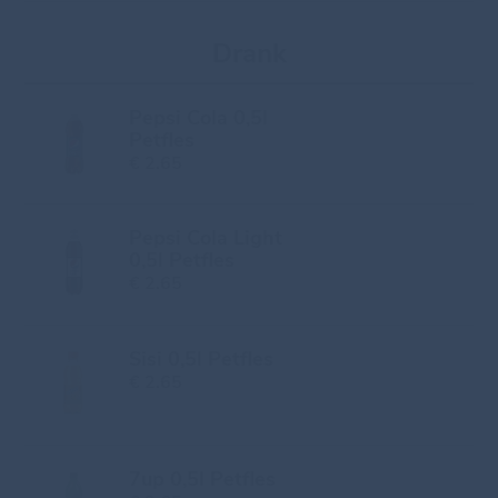
Drank
Pepsi Cola 0,5l
Petfles
€ 2.65
Pepsi Cola Light
0,5l Petfles
€ 2.65
Sisi 0,5l Petfles
€ 2.65
7up 0,5l Petfles