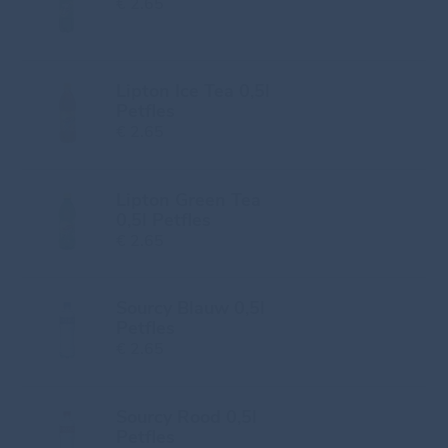
€ 2.65
Lipton Ice Tea 0,5l
Petfles
€ 2.65
Lipton Green Tea
0,5l Petfles
€ 2.65
Sourcy Blauw 0,5l
Petfles
€ 2.65
Sourcy Rood 0,5l
Petfles